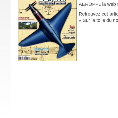
AEROPPL la web f
Retrouvez cet arti
« Sur la toile du