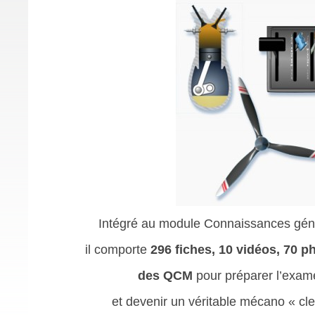
Intégré au module Connaissances géné
il comporte
296 fiches, 10 vidéos, 70 p
des QCM
pour préparer l’exam
et devenir un véritable mécano « cl