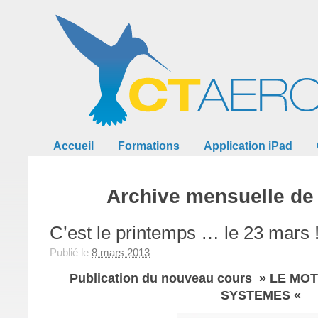
Accueil
Formations
Application iPad
Archive mensuelle de
C’est le printemps … le 23 mars 
Publié le
8 mars 2013
Publication du nouveau cours » LE MO
SYSTEMES «