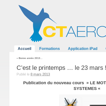
Accueil
Formations
Application iPad
«
Bonne année 2013…
C’est le printemps … le 23 mars 
Publié le
8 mars 2013
Publication du nouveau cours » LE MO
SYSTEMES «