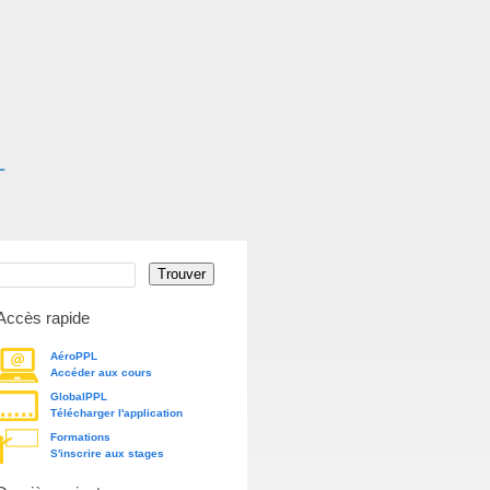
Accès rapide
AéroPPL
Accéder aux cours
GlobalPPL
Télécharger l'application
Formations
S'inscrire aux stages