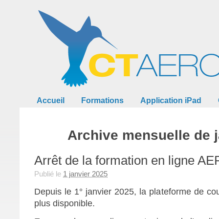
Accueil
Formations
Application iPad
Archive mensuelle de j
Arrêt de la formation en ligne 
Publié le
1 janvier 2025
Depuis le 1° janvier 2025, la plateforme de c
plus disponible.