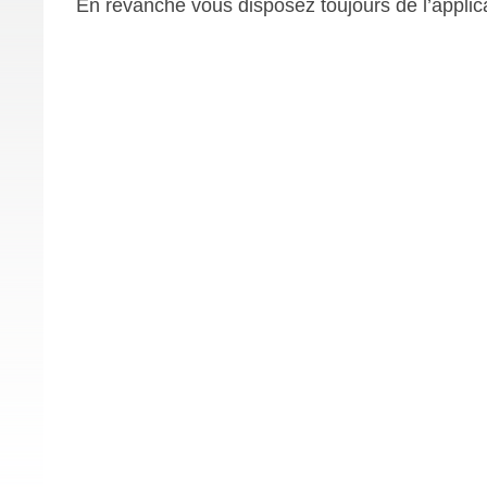
En revanche vous disposez toujours de l’appl