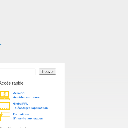
Accès rapide
AéroPPL
Accéder aux cours
GlobalPPL
Télécharger l'application
Formations
S'inscrire aux stages